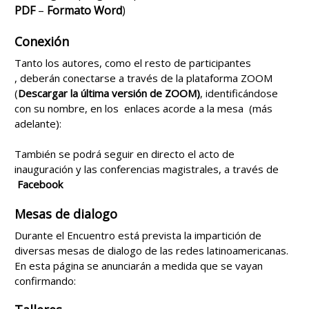
PDF
–
Formato Word
)
Conexión
Tanto los autores, como el resto de participantes
, deberán conectarse a través de la plataforma ZOOM
(
Descargar la última versión de ZOOM
)
, identificándose
con su nombre, en los enlaces acorde a la mesa (más
adelante):
También se podrá seguir en directo el acto de
inauguración y las conferencias magistrales, a través de
Facebook
Mesas de dialogo
Durante el Encuentro está prevista la impartición de
diversas mesas de dialogo de las redes latinoamericanas.
En esta página se anunciarán a medida que se vayan
confirmando: