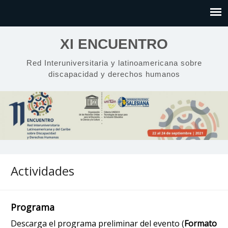
XI ENCUENTRO
Red Interuniversitaria y latinoamericana sobre
discapacidad y derechos humanos
Actividades
Programa
Descarga el programa preliminar del evento (
Formato